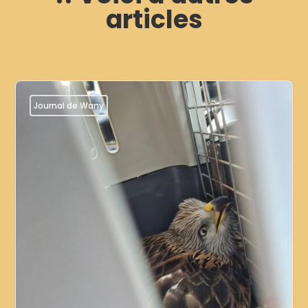
articles
Journal de Wany