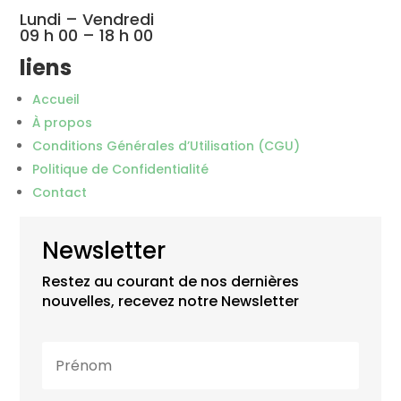
Lundi – Vendredi
09 h 00 – 18 h 00
liens
Accueil
À propos
Conditions Générales d’Utilisation (CGU)
Politique de Confidentialité
Contact
Newsletter
Restez au courant de nos dernières
nouvelles, recevez notre Newsletter