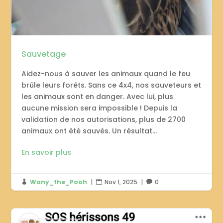
Sauvetage
Aidez-nous à sauver les animaux quand le feu
brûle leurs forêts. Sans ce 4x4, nos sauveteurs et
les animaux sont en danger. Avec lui, plus
aucune mission sera impossible ! Depuis la
validation de nos autorisations, plus de 2700
animaux ont été sauvés. Un résultat...
En savoir plus
Wany_the_Pooh
|
Nov 1, 2025
|
0


