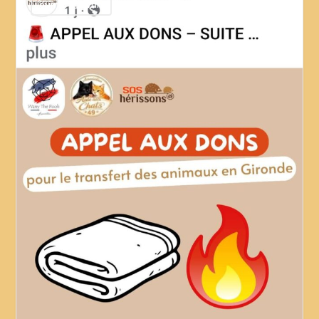
Journal de Wany