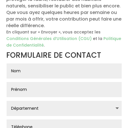
naturels, sensibiliser le public et bien plus encore.
Que vous ayez quelques heures par semaine ou
par mois à offrir, votre contribution peut faire une
réelle différence.
En cliquant sur « Envoyer », vous acceptez les
Conditions Générales d’Utilisation (CGU)
et la
Politique
de Confidentialité
.
FORMULAIRE DE CONTACT