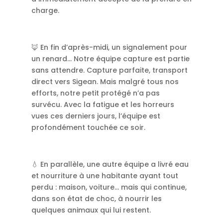
charge.
🦊 En fin d’après-midi, un signalement pour
un renard… Notre équipe capture est partie
sans attendre. Capture parfaite, transport
direct vers Sigean. Mais malgré tous nos
efforts, notre petit protégé n’a pas
survécu. Avec la fatigue et les horreurs
vues ces derniers jours, l’équipe est
profondément touchée ce soir.
💧 En parallèle, une autre équipe a livré eau
et nourriture à une habitante ayant tout
perdu : maison, voiture… mais qui continue,
dans son état de choc, à nourrir les
quelques animaux qui lui restent.