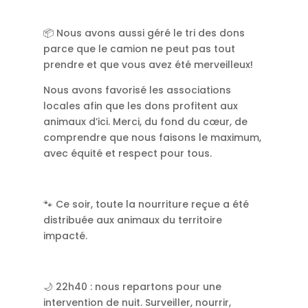
📦 Nous avons aussi géré le tri des dons
parce que le camion ne peut pas tout
prendre et que vous avez été merveilleux!
Nous avons favorisé les associations
locales afin que les dons profitent aux
animaux d’ici. Merci, du fond du cœur, de
comprendre que nous faisons le maximum,
avec équité et respect pour tous.
🐾 Ce soir, toute la nourriture reçue a été
distribuée aux animaux du territoire
impacté.
🌙 22h40 : nous repartons pour une
intervention de nuit. Surveiller, nourrir,