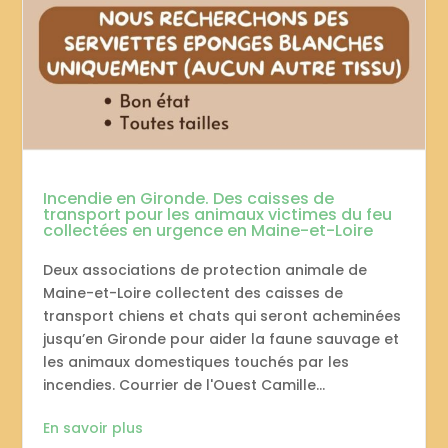
Incendie en Gironde. Des caisses de
transport pour les animaux victimes du feu
collectées en urgence en Maine-et-Loire
Deux associations de protection animale de
Maine-et-Loire collectent des caisses de
transport chiens et chats qui seront acheminées
jusqu’en Gironde pour aider la faune sauvage et
les animaux domestiques touchés par les
incendies. Courrier de l'Ouest Camille...
En savoir plus