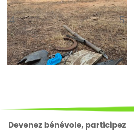
Devenez bénévole, participez