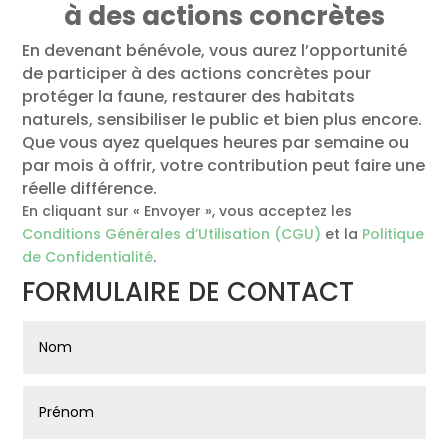
à des actions concrètes
En devenant bénévole, vous aurez l’opportunité
de participer à des actions concrètes pour
protéger la faune, restaurer des habitats
naturels, sensibiliser le public et bien plus encore.
Que vous ayez quelques heures par semaine ou
par mois à offrir, votre contribution peut faire une
réelle différence.
En cliquant sur « Envoyer », vous acceptez les
Conditions Générales d’Utilisation (CGU)
et la
Politique
de Confidentialité
.
FORMULAIRE DE CONTACT