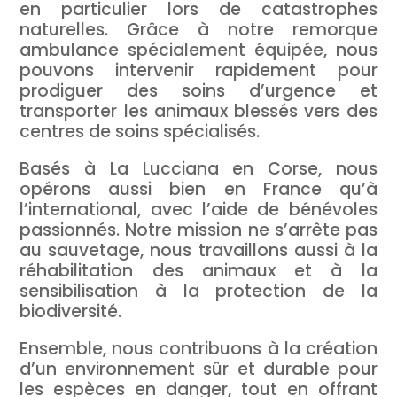
en particulier lors de catastrophes
naturelles. Grâce à notre remorque
ambulance spécialement équipée, nous
pouvons intervenir rapidement pour
prodiguer des soins d’urgence et
transporter les animaux blessés vers des
centres de soins spécialisés.
Basés à La Lucciana en Corse, nous
opérons aussi bien en France qu’à
l’international, avec l’aide de bénévoles
passionnés. Notre mission ne s’arrête pas
au sauvetage, nous travaillons aussi à la
réhabilitation des animaux et à la
sensibilisation à la protection de la
biodiversité.
Ensemble, nous contribuons à la création
d’un environnement sûr et durable pour
les espèces en danger, tout en offrant