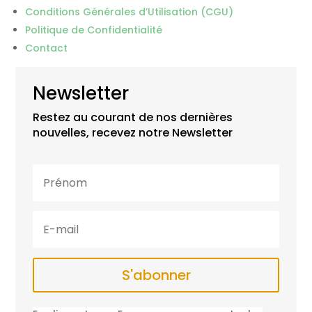
Conditions Générales d’Utilisation (CGU)
Politique de Confidentialité
Contact
Newsletter
Restez au courant de nos dernières
nouvelles, recevez notre Newsletter
S'abonner