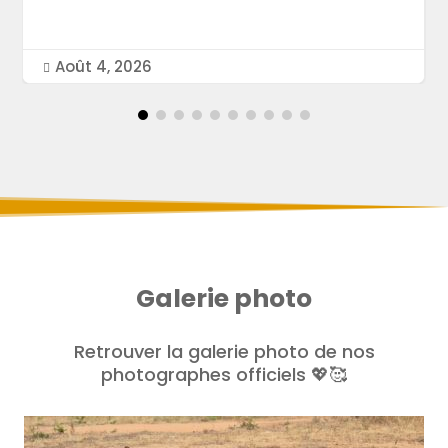
Août 4, 2026

Galerie photo
Retrouver la galerie photo de nos
photographes officiels 💖🥰