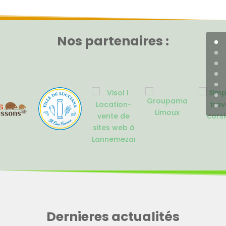
Nos partenaires :
Dernieres actualités