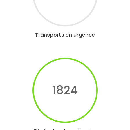
Transports en urgence
1824