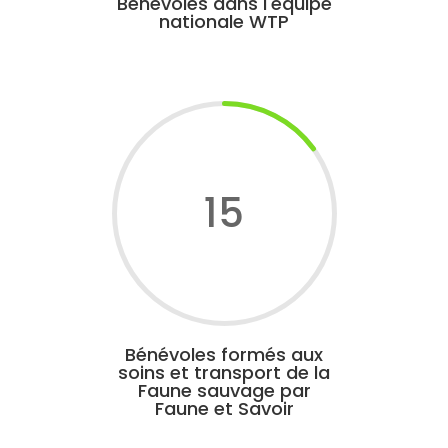
Bénévoles dans l'équipe
nationale WTP
15
Bénévoles formés aux
soins et transport de la
Faune sauvage par
Faune et Savoir