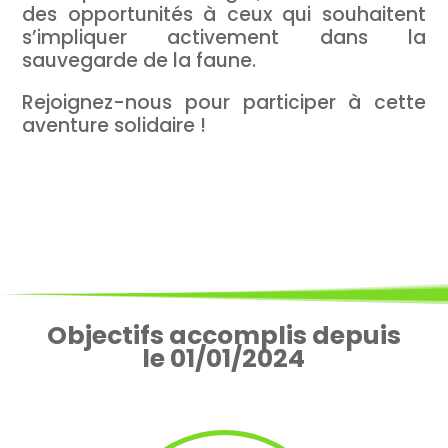
des opportunités à ceux qui souhaitent
s’impliquer activement dans la
sauvegarde de la faune.
Rejoignez-nous pour participer à cette
aventure solidaire !
Objectifs accomplis depuis
le 01/01/2024