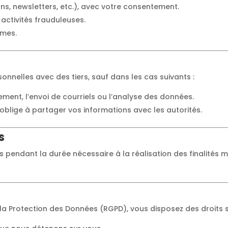
ns, newsletters, etc.), avec votre consentement.
s activités frauduleuses.
ymes.
nelles avec des tiers, sauf dans les cas suivants :
ment, l’envoi de courriels ou l’analyse des données.
 oblige à partager vos informations avec les autorités.
s
pendant la durée nécessaire à la réalisation des finalités m
 Protection des Données (RGPD), vous disposez des droits s