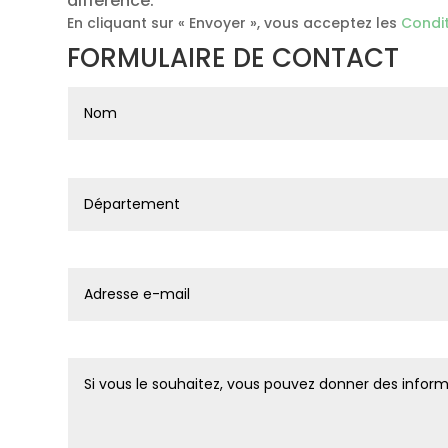
différence.
En cliquant sur « Envoyer », vous acceptez les
Condit
FORMULAIRE DE CONTACT