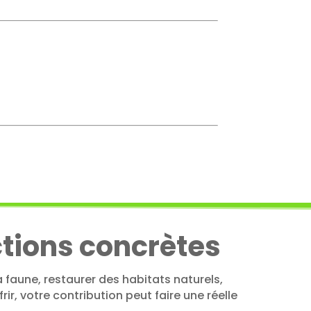
ctions concrètes
 faune, restaurer des habitats naturels,
ir, votre contribution peut faire une réelle