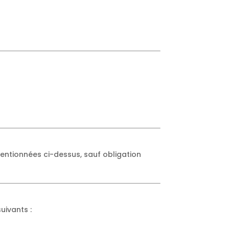
entionnées ci-dessus, sauf obligation
uivants :