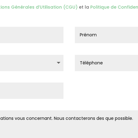
ions Générales d’Utilisation (CGU)
et la
Politique de Confident