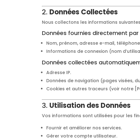
2.
Données Collectées
Nous collectons les informations suivantes
Données fournies directement par 
Nom, prénom, adresse e-mail, téléphone
Informations de connexion (nom d’utilis
Données collectées automatiquem
Adresse IP.
Données de navigation (pages visées, duré
Cookies et autres traceurs (voir notre [P
3.
Utilisation des Données
Vos informations sont utilisées pour les fin
Fournir et améliorer nos services.
Gérer votre compte utilisateur.