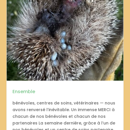
Ensemble
bénévoles, centres de soins, vétérinaires — nous
avons renversé l’inévitable. Un immense MERCI à
chacun de nos bénévoles et chacun de nos
partenaires La semaine dernière, grâce à l’un de
nos bénévoles et un centre de soins partenaire,