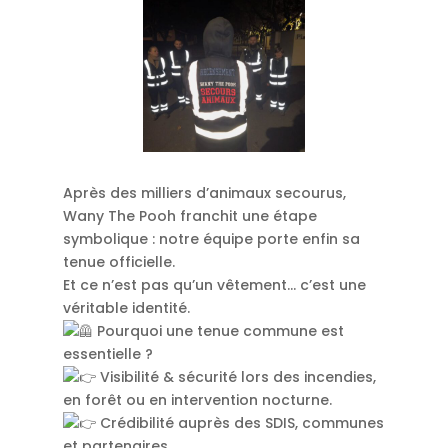
Après des milliers d’animaux secourus,
Wany The Pooh franchit une étape
symbolique : notre équipe porte enfin sa
tenue officielle.
Et ce n’est pas qu’un vêtement… c’est une
véritable identité.
Pourquoi une tenue commune est
essentielle ?
Visibilité & sécurité lors des incendies,
en forêt ou en intervention nocturne.
Crédibilité auprès des SDIS, communes
et partenaires.