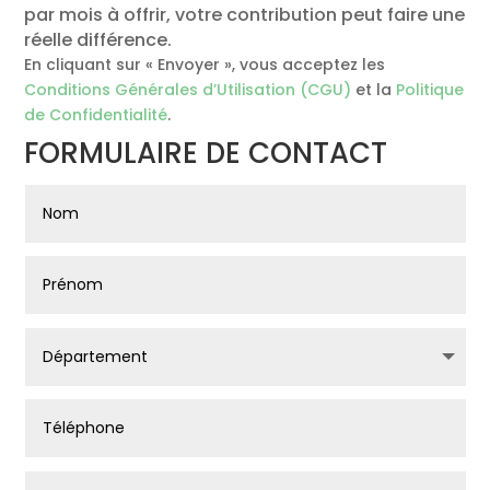
par mois à offrir, votre contribution peut faire une
réelle différence.
En cliquant sur « Envoyer », vous acceptez les
Conditions Générales d’Utilisation (CGU)
et la
Politique
de Confidentialité
.
FORMULAIRE DE CONTACT