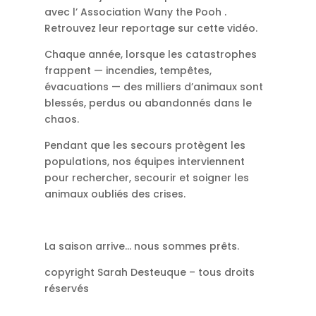
avec l’ Association Wany the Pooh .
Retrouvez leur reportage sur cette vidéo.
Chaque année, lorsque les catastrophes
frappent — incendies, tempêtes,
évacuations — des milliers d’animaux sont
blessés, perdus ou abandonnés dans le
chaos.
Pendant que les secours protègent les
populations, nos équipes interviennent
pour rechercher, secourir et soigner les
animaux oubliés des crises.
La saison arrive… nous sommes prêts.
copyright Sarah Desteuque – tous droits
réservés