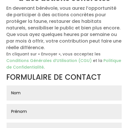
En devenant bénévole, vous aurez l’opportunité
de participer à des actions concrètes pour
protéger la faune, restaurer des habitats
naturels, sensibiliser le public et bien plus encore.
Que vous ayez quelques heures par semaine ou
par mois à offrir, votre contribution peut faire une
réelle différence.
En cliquant sur « Envoyer », vous acceptez les
Conditions Générales d’Utilisation (CGU)
et la
Politique
de Confidentialité
.
FORMULAIRE DE CONTACT