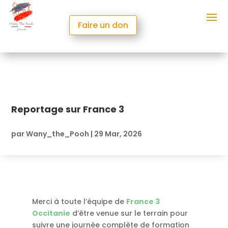
Faire un don
Reportage sur France 3
par
Wany_the_Pooh
|
29 Mar, 2026
Merci à toute l’équipe de
France 3
Occitanie
d’être venue sur le terrain pour
suivre une journée complète de formation