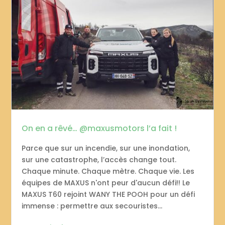
On en a rêvé… @maxusmotors l’a fait !
Parce que sur un incendie, sur une inondation,
sur une catastrophe, l’accès change tout.
Chaque minute. Chaque mètre. Chaque vie. Les
équipes de MAXUS n'ont peur d'aucun défi!! Le
MAXUS T60 rejoint WANY THE POOH pour un défi
immense : permettre aux secouristes...