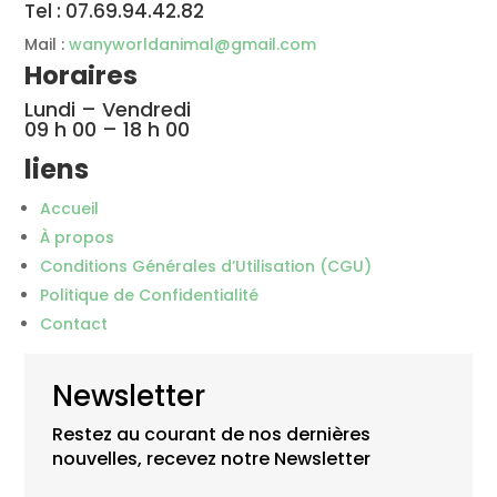
Tel : 07.69.94.42.82
Mail :
wanyworldanimal@gmail.com
Horaires
Lundi – Vendredi
09 h 00 – 18 h 00
liens
Accueil
À propos
Conditions Générales d’Utilisation (CGU)
Politique de Confidentialité
Contact
Newsletter
Restez au courant de nos dernières
nouvelles, recevez notre Newsletter