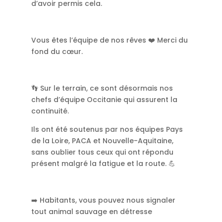
d’avoir permis cela.
Vous êtes l’équipe de nos rêves ❤️ Merci du
fond du cœur.
👣 Sur le terrain, ce sont désormais nos
chefs d’équipe Occitanie qui assurent la
continuité.
Ils ont été soutenus par nos équipes Pays
de la Loire, PACA et Nouvelle-Aquitaine,
sans oublier tous ceux qui ont répondu
présent malgré la fatigue et la route. 💪
➡️ Habitants, vous pouvez nous signaler
tout animal sauvage en détresse