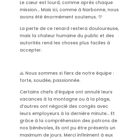
Le cœur est lourd, comme après chaque
mission… Mais ici, comme à Narbonne, nous
avons été énormément soutenus. 💛
La perte de ce renard restera douloureuse,
mais la chaleur humaine du public et des
autorités rend les choses plus faciles à
accepter.
🙏 Nous sommes si fiers de notre équipe :
forte, soudée, passionnée.
Certains chefs d’équipe ont annulé leurs
vacances à la montagne ou à la plage,
d’autres ont négocié des congés avec
leurs employeurs à la dernière minute… Et
grâce à la compréhension des patrons de
nos bénévoles, ils ont pu être présents un
maximum de jours. Merci infiniment à eux