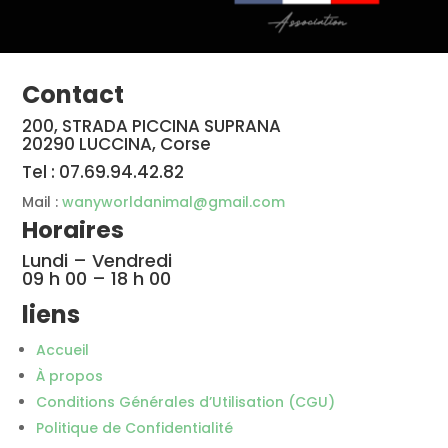
Contact
200, STRADA PICCINA SUPRANA
20290 LUCCINA, Corse
Tel : 07.69.94.42.82
Mail :
wanyworldanimal@gmail.com
Horaires
Lundi – Vendredi
09 h 00 – 18 h 00
liens
Accueil
À propos
Conditions Générales d’Utilisation (CGU)
Politique de Confidentialité