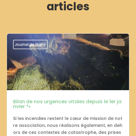
articles
Journal de Wany
Bilan de nos urgences vitales depuis le 1er ja
nvier 🐾
Si les incendies restent le cœur de mission de not
re association, nous réalisons également, en deh
ors de ces contextes de catastrophe, des prises