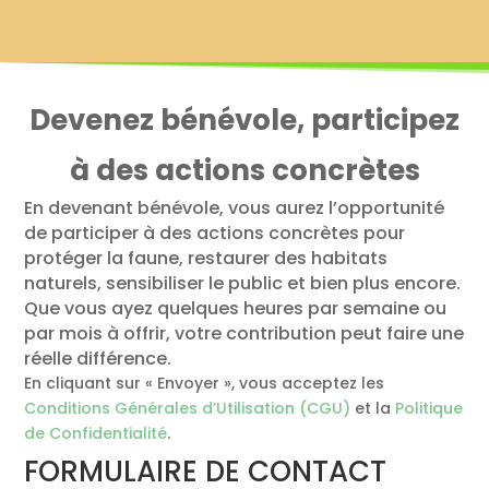
Devenez bénévole, participez
à des actions concrètes
En devenant bénévole, vous aurez l’opportunité
de participer à des actions concrètes pour
protéger la faune, restaurer des habitats
naturels, sensibiliser le public et bien plus encore.
Que vous ayez quelques heures par semaine ou
par mois à offrir, votre contribution peut faire une
réelle différence.
En cliquant sur « Envoyer », vous acceptez les
Conditions Générales d’Utilisation (CGU)
et la
Politique
de Confidentialité
.
FORMULAIRE DE CONTACT