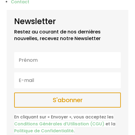
Contact
Newsletter
Restez au courant de nos dernières
nouvelles, recevez notre Newsletter
S'abonner
En cliquant sur « Envoyer », vous acceptez les
Conditions Générales d’Utilisation (CGU)
et la
Politique de Confidentialité
.