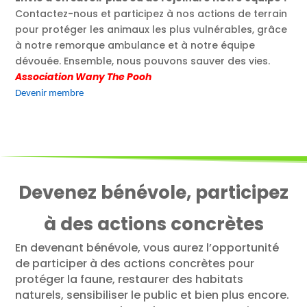
Contactez-nous et participez à nos actions de terrain
pour protéger les animaux les plus vulnérables, grâce
à notre remorque ambulance et à notre équipe
dévouée. Ensemble, nous pouvons sauver des vies.
Association Wany The Pooh
Devenir membre
Devenez bénévole, participez
à des actions concrètes
En devenant bénévole, vous aurez l’opportunité
de participer à des actions concrètes pour
protéger la faune, restaurer des habitats
naturels, sensibiliser le public et bien plus encore.