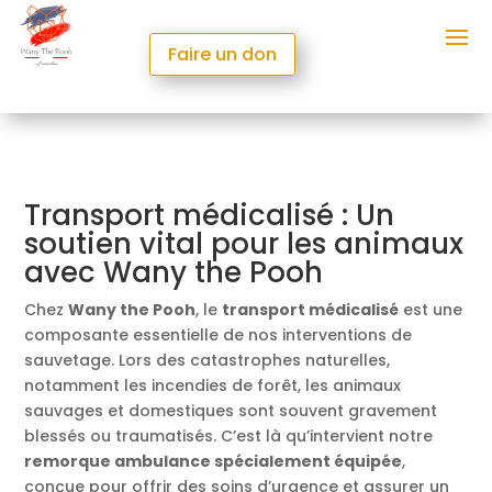
Faire un don
Transport médicalisé : Un
soutien vital pour les animaux
avec Wany the Pooh
Chez
Wany the Pooh
, le
transport médicalisé
est une
composante essentielle de nos interventions de
sauvetage. Lors des catastrophes naturelles,
notamment les incendies de forêt, les animaux
sauvages et domestiques sont souvent gravement
blessés ou traumatisés. C’est là qu’intervient notre
remorque ambulance spécialement équipée
,
conçue pour offrir des soins d’urgence et assurer un