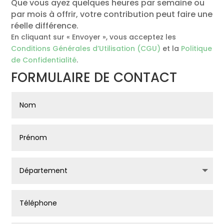
Que vous ayez quelques heures par semaine ou
par mois à offrir, votre contribution peut faire une
réelle différence.
En cliquant sur « Envoyer », vous acceptez les
Conditions Générales d’Utilisation (CGU)
et la
Politique
de Confidentialité
.
FORMULAIRE DE CONTACT