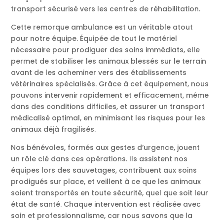
transport sécurisé vers les centres de réhabilitation.
Cette remorque ambulance est un véritable atout
pour notre équipe. Équipée de tout le matériel
nécessaire pour prodiguer des soins immédiats, elle
permet de stabiliser les animaux blessés sur le terrain
avant de les acheminer vers des établissements
vétérinaires spécialisés. Grâce à cet équipement, nous
pouvons intervenir rapidement et efficacement, même
dans des conditions difficiles, et assurer un transport
médicalisé optimal, en minimisant les risques pour les
animaux déjà fragilisés.
Nos bénévoles, formés aux gestes d’urgence, jouent
un rôle clé dans ces opérations. Ils assistent nos
équipes lors des sauvetages, contribuent aux soins
prodigués sur place, et veillent à ce que les animaux
soient transportés en toute sécurité, quel que soit leur
état de santé. Chaque intervention est réalisée avec
soin et professionnalisme, car nous savons que la