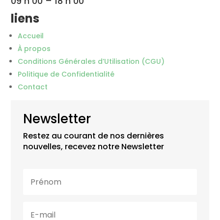
09 h 00 – 18 h 00
liens
Accueil
À propos
Conditions Générales d’Utilisation (CGU)
Politique de Confidentialité
Contact
Newsletter
Restez au courant de nos dernières
nouvelles, recevez notre Newsletter