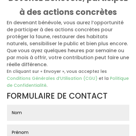
à des actions concrètes
En devenant bénévole, vous aurez l’opportunité
de participer à des actions concrètes pour
protéger la faune, restaurer des habitats
naturels, sensibiliser le public et bien plus encore.
Que vous ayez quelques heures par semaine ou
par mois à offrir, votre contribution peut faire une
réelle différence.
En cliquant sur « Envoyer », vous acceptez les
Conditions Générales d’Utilisation (CGU)
et la
Politique
de Confidentialité
.
FORMULAIRE DE CONTACT