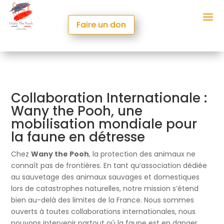
Faire un don
Collaboration Internationale :
Wany the Pooh, une
mobilisation mondiale pour
la faune en détresse
Chez
Wany the Pooh
, la protection des animaux ne
connaît pas de frontières. En tant qu’association dédiée
au sauvetage des animaux sauvages et domestiques
lors de catastrophes naturelles, notre mission s’étend
bien au-delà des limites de la France. Nous sommes
ouverts à toutes collaborations internationales, nous
pouvons intervenir partout où la faune est en danger,