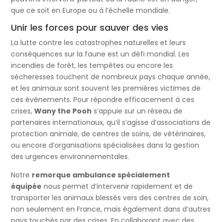
que ce soit en Europe ou à l’échelle mondiale.
Unir les forces pour sauver des vies
La lutte contre les catastrophes naturelles et leurs
conséquences sur la faune est un défi mondial. Les
incendies de forêt, les tempêtes ou encore les
sécheresses touchent de nombreux pays chaque année,
et les animaux sont souvent les premières victimes de
ces événements. Pour répondre efficacement à ces
crises,
Wany the Pooh
s’appuie sur un réseau de
partenaires internationaux, qu’il s’agisse d’associations de
protection animale, de centres de soins, de vétérinaires,
ou encore d’organisations spécialisées dans la gestion
des urgences environnementales.
Notre
remorque ambulance spécialement
équipée
nous permet d’intervenir rapidement et de
transporter les animaux blessés vers des centres de soin,
non seulement en France, mais également dans d’autres
pays touchés par des crises. En collaborant avec des