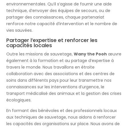
environnementales. Qu’il s’agisse de fournir une aide
technique, d’envoyer des équipes de secours, ou de
partager des connaissances, chaque partenariat
renforce notre capacité d’intervention et le nombre de
vies sauvées.
Partager l’expertise et renforcer les
capacités locales
Outre les missions de sauvetage,
Wany the Pooh
œuvre
également à la formation et au partage d’expertise à
travers le monde. Nous travaillons en étroite
collaboration avec des associations et des centres de
soins dans différents pays pour leur transmettre nos
connaissances sur les interventions d’urgence, le
transport médicalisé des animaux et la gestion des crises
écologiques.
En formant des bénévoles et des professionnels locaux
aux techniques de sauvetage, nous aidons à renforcer
les capacités des organisations sur place. Nous avons de