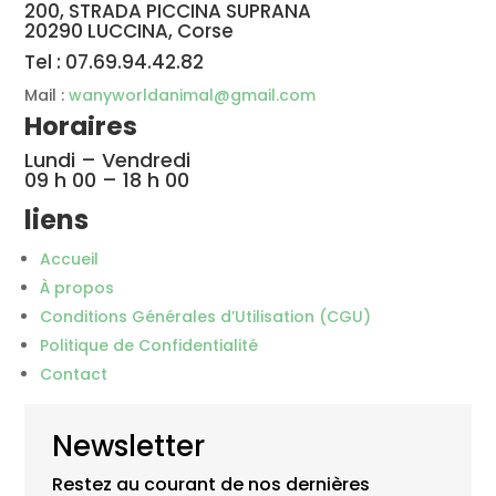
200, STRADA PICCINA SUPRANA
20290 LUCCINA, Corse
Tel : 07.69.94.42.82
Mail :
wanyworldanimal@gmail.com
Horaires
Lundi – Vendredi
09 h 00 – 18 h 00
liens
Accueil
À propos
Conditions Générales d’Utilisation (CGU)
Politique de Confidentialité
Contact
Newsletter
Restez au courant de nos dernières