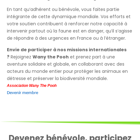
En tant qu’adhérent ou bénévole, vous faites partie
intégrante de cette dynamique mondiale. Vos efforts et
votre soutien contribuent à renforcer notre capacité à
intervenir partout où la faune est en danger, qu’il s’agisse
de répondre à des urgences en France ou à l’étranger.
Envie de participer à nos missions internationales
?
Rejoignez
Wany the Pooh
et prenez part à une
aventure solidaire et globale, en collaborant avec des
acteurs du monde entier pour protéger les animaux en
détresse et préserver la biodiversité mondiale.
Association Wany The Pooh
Devenir membre
Devenez bénévole, participez