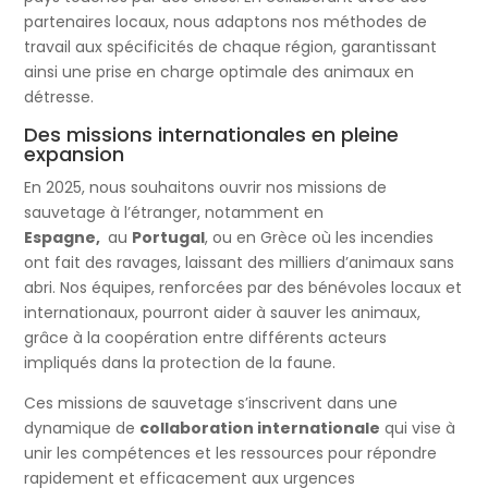
partenaires locaux, nous adaptons nos méthodes de
travail aux spécificités de chaque région, garantissant
ainsi une prise en charge optimale des animaux en
détresse.
Des missions internationales en pleine
expansion
En 2025, nous souhaitons ouvrir nos missions de
sauvetage à l’étranger, notamment en
Espagne,
au
Portugal
, ou en Grèce où les incendies
ont fait des ravages, laissant des milliers d’animaux sans
abri. Nos équipes, renforcées par des bénévoles locaux et
internationaux, pourront aider à sauver les animaux,
grâce à la coopération entre différents acteurs
impliqués dans la protection de la faune.
Ces missions de sauvetage s’inscrivent dans une
dynamique de
collaboration internationale
qui vise à
unir les compétences et les ressources pour répondre
rapidement et efficacement aux urgences