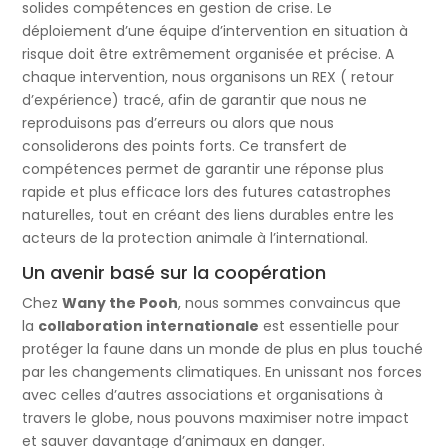
solides compétences en gestion de crise. Le
déploiement d’une équipe d’intervention en situation à
risque doit être extrêmement organisée et précise. A
chaque intervention, nous organisons un REX ( retour
d’expérience) tracé, afin de garantir que nous ne
reproduisons pas d’erreurs ou alors que nous
consoliderons des points forts. Ce transfert de
compétences permet de garantir une réponse plus
rapide et plus efficace lors des futures catastrophes
naturelles, tout en créant des liens durables entre les
acteurs de la protection animale à l’international.
Un avenir basé sur la coopération
Chez
Wany the Pooh
, nous sommes convaincus que
la
collaboration internationale
est essentielle pour
protéger la faune dans un monde de plus en plus touché
par les changements climatiques. En unissant nos forces
avec celles d’autres associations et organisations à
travers le globe, nous pouvons maximiser notre impact
et sauver davantage d’animaux en danger.