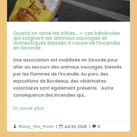
Quand on aime les bêtes… »: ces bénévoles
qui soignent les animaux sauvages et
domestiques blessés à cause de l’incendie
en Gironde
Une association est mobilisée en Gironde pour
aller au secours des animaux sauvages, blessés
par les flammes de l'incendie. Au parc des
expositions de Bordeaux, des vétérinaires
volontaires sont également présents. Autre
conséquence des incendies qui...
En savoir plus
Wany_the_Pooh
|
Juil 30, 2026
|
0


