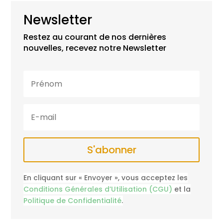
Newsletter
Restez au courant de nos dernières
nouvelles, recevez notre Newsletter
S'abonner
En cliquant sur « Envoyer », vous acceptez les
Conditions Générales d’Utilisation (CGU)
et la
Politique de Confidentialité
.