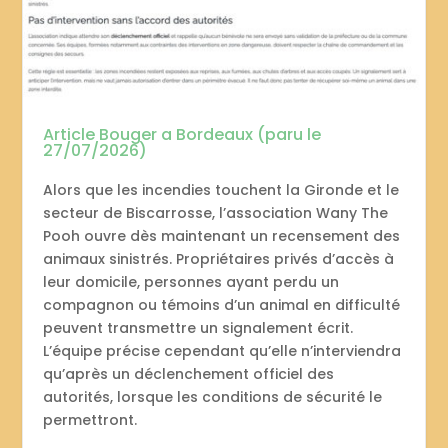
Article Bouger a Bordeaux (paru le
27/07/2026)
Alors que les incendies touchent la Gironde et le
secteur de Biscarrosse, l’association Wany The
Pooh ouvre dès maintenant un recensement des
animaux sinistrés. Propriétaires privés d’accès à
leur domicile, personnes ayant perdu un
compagnon ou témoins d’un animal en difficulté
peuvent transmettre un signalement écrit.
L’équipe précise cependant qu’elle n’interviendra
qu’après un déclenchement officiel des
autorités, lorsque les conditions de sécurité le
permettront.