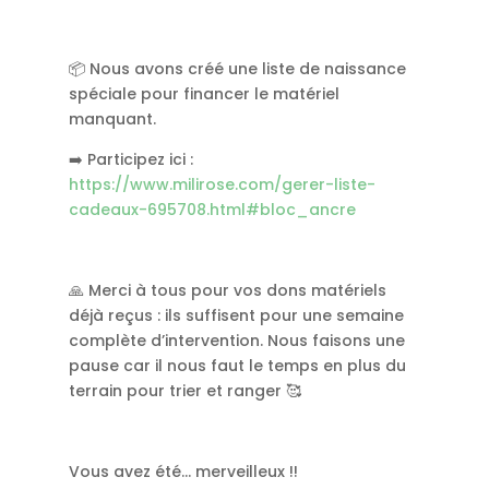
📦 Nous avons créé une liste de naissance
spéciale pour financer le matériel
manquant.
➡️ Participez ici :
https://www.milirose.com/gerer-liste-
cadeaux-695708.html#bloc_ancre
🙏 Merci à tous pour vos dons matériels
déjà reçus : ils suffisent pour une semaine
complète d’intervention. Nous faisons une
pause car il nous faut le temps en plus du
terrain pour trier et ranger 🥰
Vous avez été… merveilleux !!