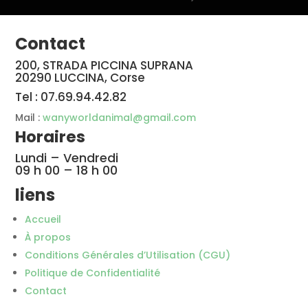
Contact
200, STRADA PICCINA SUPRANA
20290 LUCCINA, Corse
Tel : 07.69.94.42.82
Mail :
wanyworldanimal@gmail.com
Horaires
Lundi – Vendredi
09 h 00 – 18 h 00
liens
Accueil
À propos
Conditions Générales d’Utilisation (CGU)
Politique de Confidentialité
Contact