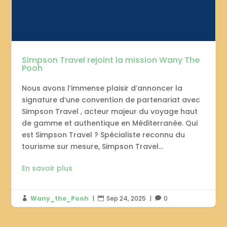
Simpson Travel rejoint la mission Wany The
Pooh
Nous avons l’immense plaisir d’annoncer la
signature d’une convention de partenariat avec
Simpson Travel , acteur majeur du voyage haut
de gamme et authentique en Méditerranée. Qui
est Simpson Travel ? Spécialiste reconnu du
tourisme sur mesure, Simpson Travel...
En savoir plus
Wany_the_Pooh
|
Sep 24, 2025
|
0


