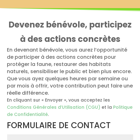
Devenez bénévole, participez
à des actions concrètes
En devenant bénévole, vous aurez l’opportunité
de participer à des actions concrètes pour
protéger la faune, restaurer des habitats
naturels, sensibiliser le public et bien plus encore.
Que vous ayez quelques heures par semaine ou
par mois à offrir, votre contribution peut faire une
réelle différence.
En cliquant sur « Envoyer », vous acceptez les
Conditions Générales d’Utilisation (CGU)
et la
Politique
de Confidentialité
.
FORMULAIRE DE CONTACT