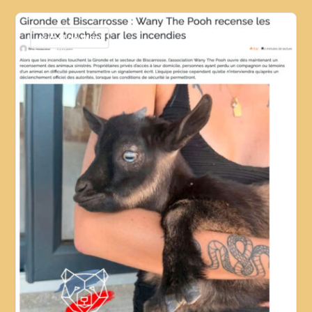
Journal de Wany