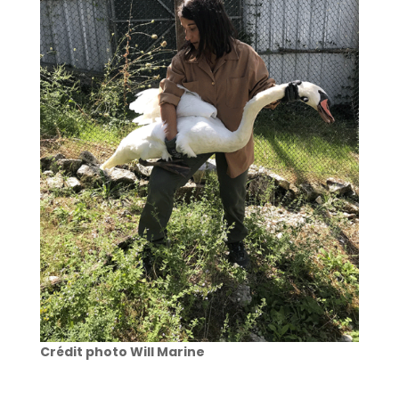
Crédit photo Will Marine