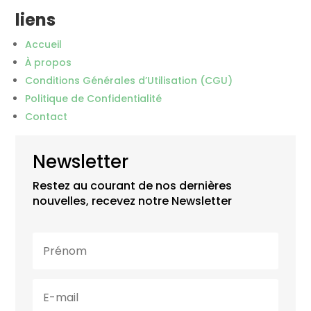
liens
Accueil
À propos
Conditions Générales d’Utilisation (CGU)
Politique de Confidentialité
Contact
Newsletter
Restez au courant de nos dernières
nouvelles, recevez notre Newsletter