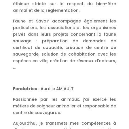
éthique stricte sur le respect du bien-être
animal et de la réglementation.
Faune et Savoir accompagne également les
particuliers, les associations et les organismes
privés dans leurs projets concernant la faune
sauvage : préparation de demandes de
certificat de capacité, création de centre de
sauvegarde, solution de cohabitation avec les
espèces en ville, création de réseaux d’acteurs,
…
Fondatrice :
Aurélie AMIAULT
Passionnée par les animaux, j’ai exercé les
métiers de soigneur animalier et responsable de
centre de sauvegarde.
Aujourd’hui, je transmets mes compétences à