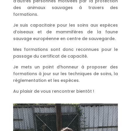
d’autres personnes motivées par la protection
des animaux sauvages à travers des
formations.
Je suis capacitaire pour les soins aux espèces
d’oiseaux et de mammifères de la faune
sauvage européenne en centre de sauvegarde.
Mes formations sont donc reconnues pour le
passage du certificat de capacité.
Je mets un point d’honneur à proposer des
formations à jour sur les techniques de soins, la
réglementation et les espèces.
Au plaisir de vous rencontrer bientôt !