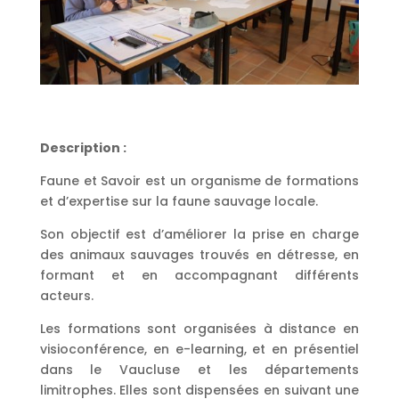
Description :
Faune et Savoir est un organisme de formations
et d’expertise sur la faune sauvage locale.
Son objectif est d’améliorer la prise en charge
des animaux sauvages trouvés en détresse, en
formant et en accompagnant différents
acteurs.
Les formations sont organisées à distance en
visioconférence, en e-learning, et en présentiel
dans le Vaucluse et les départements
limitrophes. Elles sont dispensées en suivant une