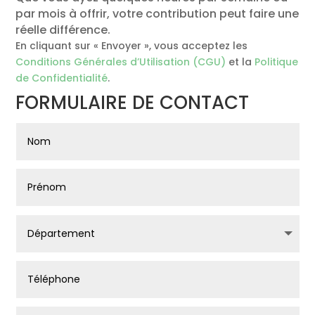
par mois à offrir, votre contribution peut faire une
réelle différence.
En cliquant sur « Envoyer », vous acceptez les
Conditions Générales d’Utilisation (CGU)
et la
Politique
de Confidentialité
.
FORMULAIRE DE CONTACT