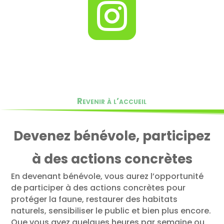

Revenir à l’accueil
Devenez bénévole, participez
à des actions concrètes
En devenant bénévole, vous aurez l’opportunité
de participer à des actions concrètes pour
protéger la faune, restaurer des habitats
naturels, sensibiliser le public et bien plus encore.
Que vous ayez quelques heures par semaine ou