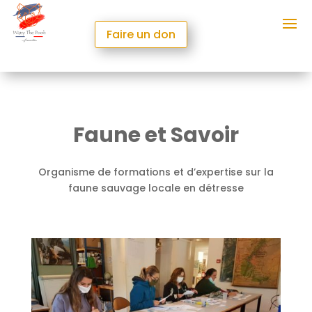
Faire un don
Faune et Savoir
Organisme de formations et d’expertise sur la
faune sauvage locale en détresse