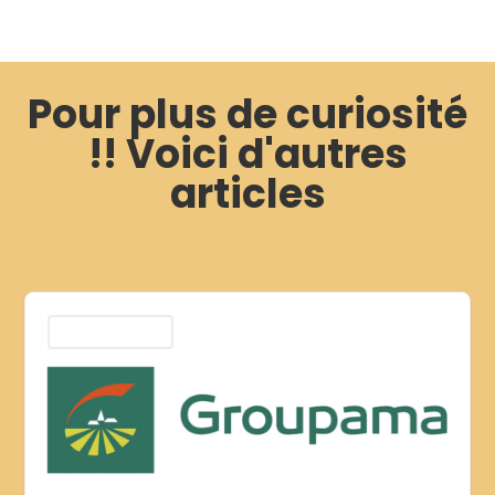
Pour plus de curiosité
!! Voici d'autres
articles
Journal de Wany