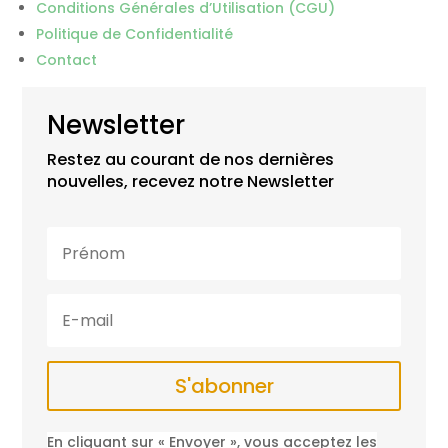
Conditions Générales d’Utilisation (CGU)
Politique de Confidentialité
Contact
Newsletter
Restez au courant de nos dernières
nouvelles, recevez notre Newsletter
S'abonner
En cliquant sur « Envoyer », vous acceptez les