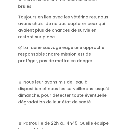
brûlés.
Toujours en lien avec les vétérinaires, nous
avons choisi de ne pas capturer ceux qui
avaient plus de chances de survie en
restant sur place.
🌿 La faune sauvage exige une approche
responsable : notre mission est de
protéger, pas de mettre en danger.
💧 Nous leur avons mis de l’eau à
disposition et nous les surveillerons jusqu’à
dimanche, pour détecter toute éventuelle
dégradation de leur état de santé.
🚨 Patrouille de 22h à… 4h45. Quelle équipe