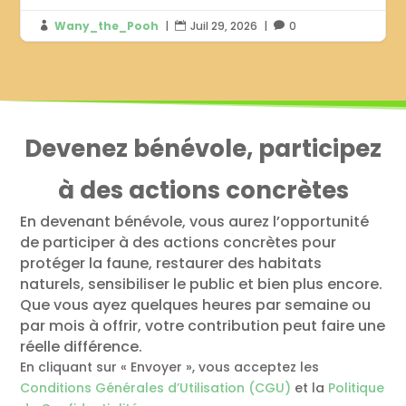
Wany_the_Pooh
|
Juil 29, 2026
|
0



Devenez bénévole, participez
à des actions concrètes
En devenant bénévole, vous aurez l’opportunité
de participer à des actions concrètes pour
protéger la faune, restaurer des habitats
naturels, sensibiliser le public et bien plus encore.
Que vous ayez quelques heures par semaine ou
par mois à offrir, votre contribution peut faire une
réelle différence.
En cliquant sur « Envoyer », vous acceptez les
Conditions Générales d’Utilisation (CGU)
et la
Politique