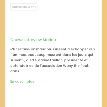
Journal de Wany
Cnews interview Marine
«Si certains animaux réussissent à échapper aux
flammes, beaucoup meurent dans les jours qui
suivent», alerte Marine Laullon, présidente et
cofondatrice de l'association Wany the Pooh,
dans...
En savoir plus