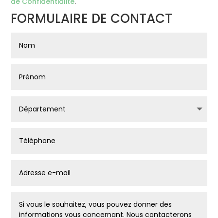
de Confidentialité
.
FORMULAIRE DE CONTACT